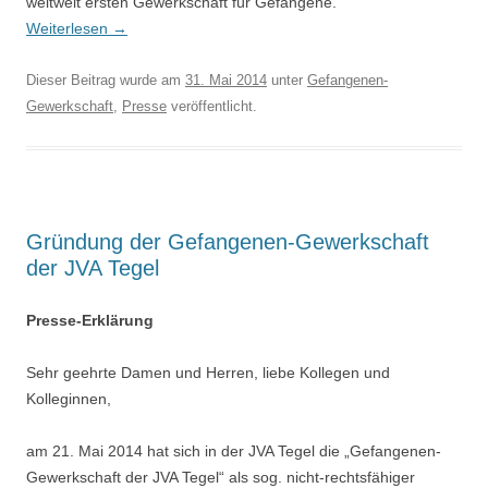
weltweit ersten Gewerkschaft für Gefangene.
Weiterlesen
→
Dieser Beitrag wurde am
31. Mai 2014
unter
Gefangenen-
Gewerkschaft
,
Presse
veröffentlicht.
Gründung der Gefangenen-Gewerkschaft
der JVA Tegel
Presse-Erklärung
Sehr geehrte Damen und Herren, liebe Kollegen und
Kolleginnen,
am 21. Mai 2014 hat sich in der JVA Tegel die „Gefangenen-
Gewerkschaft der JVA Tegel“ als sog. nicht-rechtsfähiger