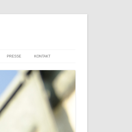
PRESSE
KONTAKT
PRESSEMITTEILUNGEN