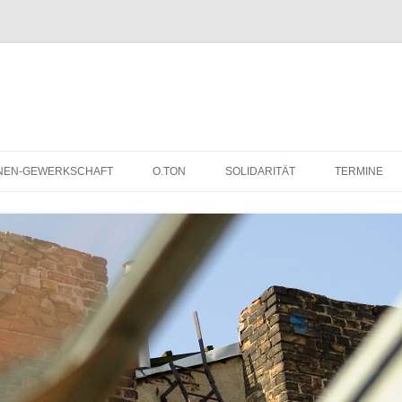
NEN-GEWERKSCHAFT
O.TON
SOLIDARITÄT
TERMINE