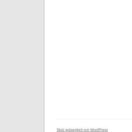
Stolz präsentiert von WordPress