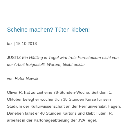
Scheine machen? Tüten kleben!
taz | 15.10.2013
JUSTIZ
Ein Häftling in Tegel wird trotz Fernstudium nicht von
der Arbeit freigestellt. Warum, bleibt unklar
von
Peter Nowak
Oliver R. hat zurzeit eine 78-Stunden-Woche. Seit dem 1.
Oktober belegt er wöchentlich 38 Stunden Kurse für sein
Studium der Kulturwissenschaft an der Fernuniversität Hagen.
Daneben faltet er 40 Stunden Kartons und klebt Tüten: R.
arbeitet in der Kartonageabteilung der JVA Tegel.