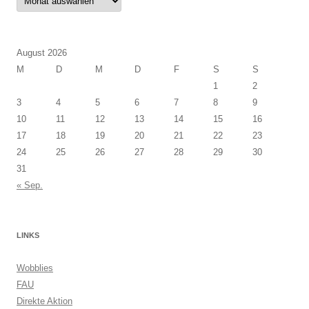
August 2026
M
D
M
D
F
S
S
1
2
3
4
5
6
7
8
9
10
11
12
13
14
15
16
17
18
19
20
21
22
23
24
25
26
27
28
29
30
31
« Sep.
LINKS
Wobblies
FAU
Direkte Aktion