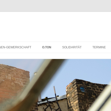
NEN-GEWERKSCHAFT
O.TON
SOLIDARITÄT
TERMINE