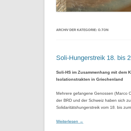
ARCHIV DER KATEGORIE:
O.TON
Soli-Hungerstreik 18. bis 2
Soli-HS im Zusammenhang mit dem K
Isolationstrakten in Griechenland
Mehrere gefangene Genossen (Marco Ca
der BRD und der Schweiz haben sich zu d
Solidaritätshungerstreik vom 18. bis zu
Weiterlesen
→