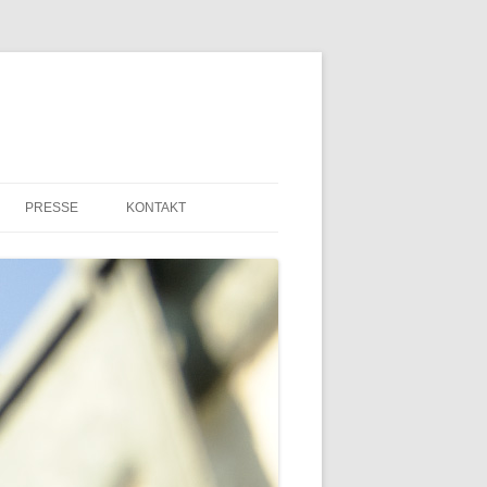
PRESSE
KONTAKT
PRESSEMITTEILUNGEN