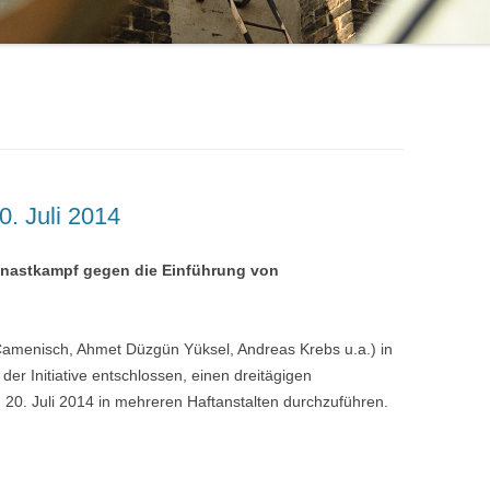
0. Juli 2014
nastkampf gegen die Einführung von
menisch, Ahmet Düzgün Yüksel, Andreas Krebs u.a.) in
er Initiative entschlossen, einen dreitägigen
m 20. Juli 2014 in mehreren Haftanstalten durchzuführen.