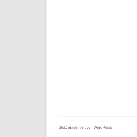
Stolz präsentiert von WordPress