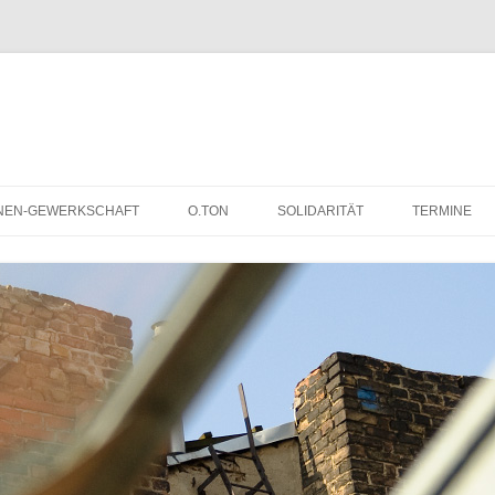
NEN-GEWERKSCHAFT
O.TON
SOLIDARITÄT
TERMINE