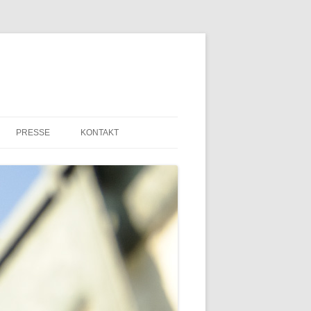
PRESSE
KONTAKT
PRESSEMITTEILUNGEN