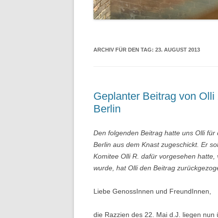
ARCHIV FÜR DEN TAG:
23. AUGUST 2013
Geplanter Beitrag von Olli
Berlin
Den folgenden Beitrag hatte uns Olli für 
Berlin aus dem Knast zugeschickt. Er so
Komitee Olli R. dafür vorgesehen hatte,
wurde, hat Olli den Beitrag zurückgezoge
Liebe GenossInnen und FreundInnen,
die Razzien des 22. Mai d.J. liegen nun