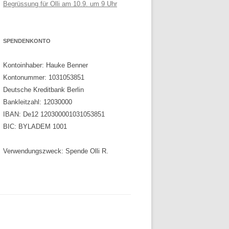
Begrüssung für Olli am 10.9. um 9 Uhr
SPENDENKONTO
Kontoinhaber: Hauke Benner
Kontonummer: 1031053851
Deutsche Kreditbank Berlin
Bankleitzahl: 12030000
IBAN: De12 120300001031053851
BIC: BYLADEM 1001
Verwendungszweck: Spende Olli R.