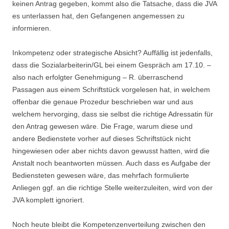
keinen Antrag gegeben, kommt also die Tatsache, dass die JVA
es unterlassen hat, den Gefangenen angemessen zu
informieren.
Inkompetenz oder strategische Absicht? Auffällig ist jedenfalls,
dass die Sozialarbeiterin/GL bei einem Gespräch am 17.10. –
also nach erfolgter Genehmigung – R. überraschend
Passagen aus einem Schriftstück vorgelesen hat, in welchem
offenbar die genaue Prozedur beschrieben war und aus
welchem hervorging, dass sie selbst die richtige Adressatin für
den Antrag gewesen wäre. Die Frage, warum diese und
andere Bedienstete vorher auf dieses Schriftstück nicht
hingewiesen oder aber nichts davon gewusst hatten, wird die
Anstalt noch beantworten müssen. Auch dass es Aufgabe der
Bediensteten gewesen wäre, das mehrfach formulierte
Anliegen ggf. an die richtige Stelle weiterzuleiten, wird von der
JVA komplett ignoriert.
Noch heute bleibt die Kompetenzenverteilung zwischen den