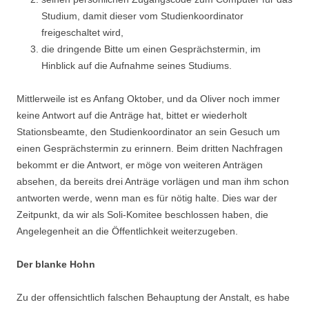
Studium, damit dieser vom Studienkoordinator
freigeschaltet wird,
die dringende Bitte um einen Gesprächstermin, im
Hinblick auf die Aufnahme seines Studiums.
Mittlerweile ist es Anfang Oktober, und da Oliver noch immer
keine Antwort auf die Anträge hat, bittet er wiederholt
Stationsbeamte, den Studienkoordinator an sein Gesuch um
einen Gesprächstermin zu erinnern. Beim dritten Nachfragen
bekommt er die Antwort, er möge von weiteren Anträgen
absehen, da bereits drei Anträge vorlägen und man ihm schon
antworten werde, wenn man es für nötig halte. Dies war der
Zeitpunkt, da wir als Soli-Komitee beschlossen haben, die
Angelegenheit an die Öffentlichkeit weiterzugeben.
Der blanke Hohn
Zu der offensichtlich falschen Behauptung der Anstalt, es habe