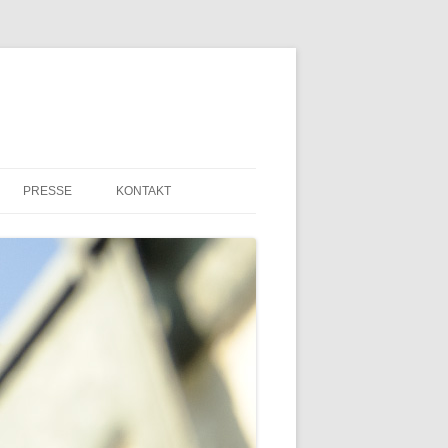
PRESSE
KONTAKT
PRESSEMITTEILUNGEN