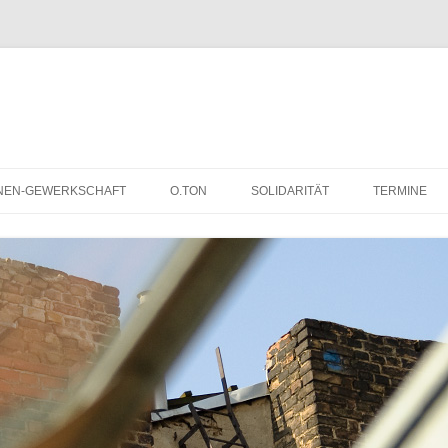
NEN-GEWERKSCHAFT
O.TON
SOLIDARITÄT
TERMINE