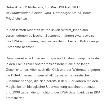
Roter Abend: Mittwoch, 05. März 2014 ab 20 Uhr
im Stadtteilladen Zielona Gora, Grünberger Str. 73, Berlin-
Friedrichshain
In den letzten Monaten wurde linken Aktivist_innen aus
verschiedenen politischen Zusammenhängen zwangsweise
ihre DNA entnommen, bzw. sie wurden mit einer DNA-Zwangs-
Entnahme bedroht.
Damit geriet eine Untersuchungs- und Ausforschungsmethode
in den Fokus linker Antirepressionsarbeit, die eine lange
Geschichte hat. Aber auch die Kritik und der Widerstand gegen
die DNA-Untersuchungen ist alt. Es waren feministische
Zusammenhänge, die sich bereits in den 80er Jahren mit den
Möglichkeiten biologischer Überwachung auseinandersetzten
und 1998 gegen die Einrichtung der DNA-Datenbank beim BKA
protestierten.