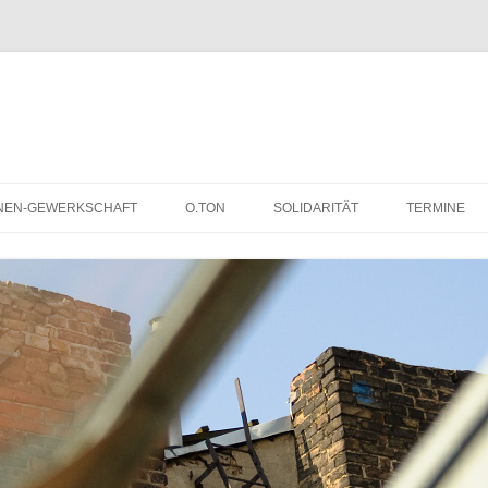
NEN-GEWERKSCHAFT
O.TON
SOLIDARITÄT
TERMINE