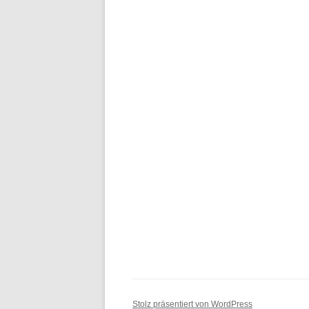
Stolz präsentiert von WordPress