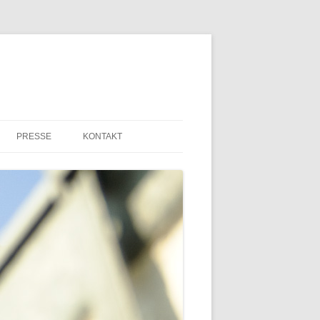
PRESSE
KONTAKT
PRESSEMITTEILUNGEN