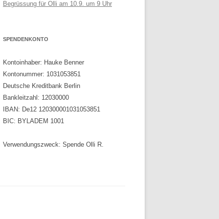
Begrüssung für Olli am 10.9. um 9 Uhr
SPENDENKONTO
Kontoinhaber: Hauke Benner
Kontonummer: 1031053851
Deutsche Kreditbank Berlin
Bankleitzahl: 12030000
IBAN: De12 120300001031053851
BIC: BYLADEM 1001
Verwendungszweck: Spende Olli R.