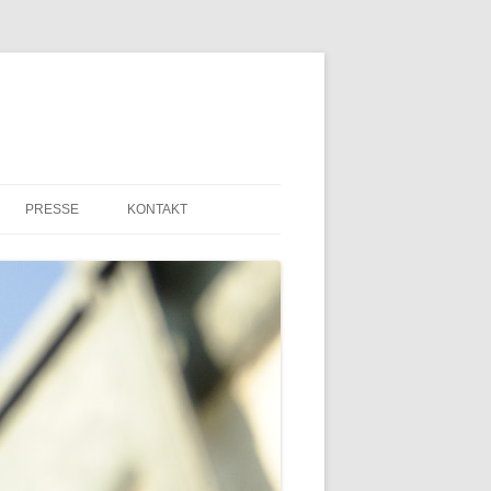
PRESSE
KONTAKT
PRESSEMITTEILUNGEN