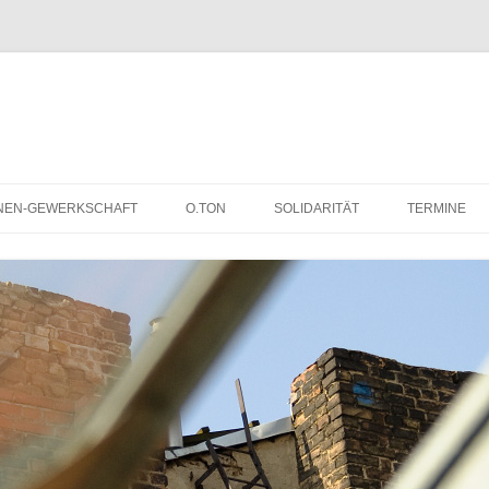
NEN-GEWERKSCHAFT
O.TON
SOLIDARITÄT
TERMINE