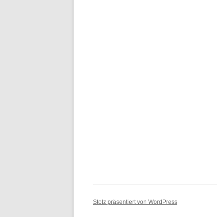
Stolz präsentiert von WordPress