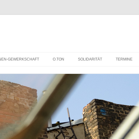
NEN-GEWERKSCHAFT
O.TON
SOLIDARITÄT
TERMINE