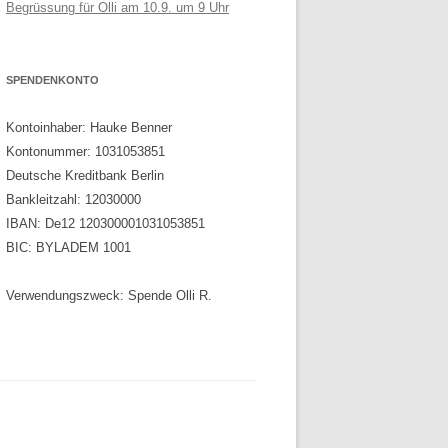
Begrüssung für Olli am 10.9. um 9 Uhr
SPENDENKONTO
Kontoinhaber: Hauke Benner
Kontonummer: 1031053851
Deutsche Kreditbank Berlin
Bankleitzahl: 12030000
IBAN: De12 120300001031053851
BIC: BYLADEM 1001
Verwendungszweck: Spende Olli R.