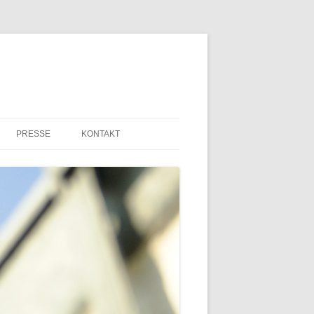
PRESSE
KONTAKT
PRESSEMITTEILUNGEN