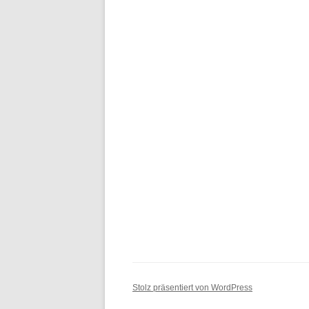
Stolz präsentiert von WordPress